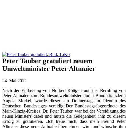
Peter Tauber gratuliert neuem
Umweltminister Peter Altmaier
24. Mai 2012
Nach der Entlassung von Norbert Röttgen und der Berufung von
Peter Altmaier zum Bundesumweltminister durch Bundeskanzlerin
Angela Merkel, wurde dieser am Donnerstag im Plenum des
Deutschen Bundestages vereidigt.
Der Bundestagsabgeordnete des
Main-Kinzig-Kreises, Dr. Peter Tauber, war bei der Vereidigung des
neuen Ministers dabei und nutzte die Gelegenheit, ihm zu diesem
Erfolg zu gratulieren. „Ich freue mich, dass mein Freund Peter
Altmaier diese neue Aufgabe übernehmen wird und wünsche ihm