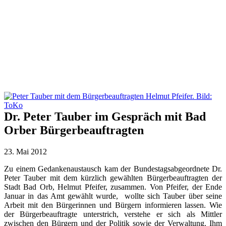
Dr. Peter Tauber im Gespräch mit Bad
Orber Bürgerbeauftragten
23. Mai 2012
Zu einem Gedankenaustausch kam der Bundestagsabgeordnete Dr.
Peter Tauber mit dem kürzlich gewählten Bürgerbeauftragten der
Stadt Bad Orb, Helmut Pfeifer, zusammen. Von Pfeifer, der Ende
Januar in das Amt gewählt wurde, wollte sich Tauber über seine
Arbeit mit den Bürgerinnen und Bürgern informieren lassen. Wie
der Bürgerbeauftragte unterstrich, verstehe er sich als Mittler
zwischen den Bürgern und der Politik sowie der Verwaltung. Ihm