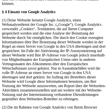
können.
§ 4 Einsatz von Google Analytics
(1) Deise Webseite benutzt Google Analytics, einen
Webanalysedienst der Google Inc. („Google“). Google Analytics
verwendet „Cookies“, Textdateien, die auf Ihrem Computer
gespeichert werden und die eine Analyse der Benutzung der
Webseite durch Sie ermöglichen. Die durch den Cookie erzeugten
Informationen über Ihre Benutzung dieser Webseite werden in der
Regel an einen Server von Google in den USA übertragen und dort
gespeichert. Im Falle der Aktivierung der IP-Anonymisierung auf
dieser Webseite wird Ihre IP-Adresse von Google jedoch innerhalb
von Mitgliedstaaten der Europäischen Union oder in anderen
Vertragsstaaten des Abkommens über den Europäischen
Wirtschaftsraum zuvor gekürzt. Nur in Ausnahmefällen wird die
volle IP-Adresse an einen Server von Google in den USA
übertragen und dort gekürzt. Im Auftrag des Betreibers dieser
Webseite wird Google diese Informationen benutzen, um Ihre
Nutzung der Webseite auszuwerten, um Report über die Webseiten-
Aktivitäten zusammenzustellen und um weitere mit der Webseite-
Nutzung und der Internetnutzung verbundene Dienstleistungen
gegenüber dem Webseiten-Betreiber zu erbringen.
(2) Die im Rahmen von Google Analytics von Ihrem Browser