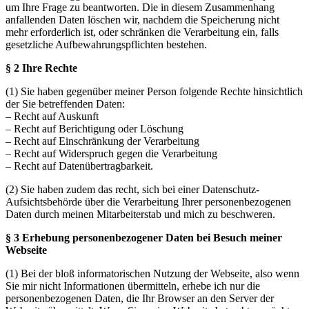
um Ihre Frage zu beantworten. Die in diesem Zusammenhang
anfallenden Daten löschen wir, nachdem die Speicherung nicht
mehr erforderlich ist, oder schränken die Verarbeitung ein, falls
gesetzliche Aufbewahrungspflichten bestehen.
§ 2 Ihre Rechte
(1) Sie haben gegenüber meiner Person folgende Rechte hinsichtlich
der Sie betreffenden Daten:
– Recht auf Auskunft
– Recht auf Berichtigung oder Löschung
– Recht auf Einschränkung der Verarbeitung
– Recht auf Widerspruch gegen die Verarbeitung
– Recht auf Datenübertragbarkeit.
(2) Sie haben zudem das recht, sich bei einer Datenschutz-
Aufsichtsbehörde über die Verarbeitung Ihrer personenbezogenen
Daten durch meinen Mitarbeiterstab und mich zu beschweren.
§ 3 Erhebung personenbezogener Daten bei Besuch meiner
Webseite
(1) Bei der bloß informatorischen Nutzung der Webseite, also wenn
Sie mir nicht Informationen übermitteln, erhebe ich nur die
personenbezogenen Daten, die Ihr Browser an den Server der