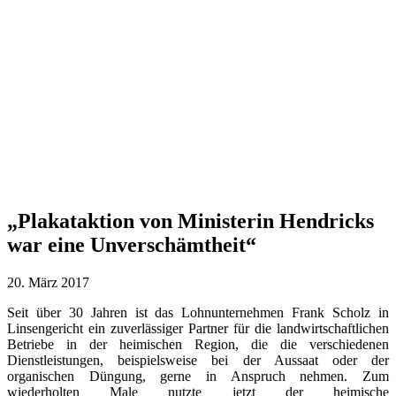
„Plakataktion von Ministerin Hendricks
war eine Unverschämtheit“
20. März 2017
Seit über 30 Jahren ist das Lohnunternehmen Frank Scholz in
Linsengericht ein zuverlässiger Partner für die landwirtschaftlichen
Betriebe in der heimischen Region, die die verschiedenen
Dienstleistungen, beispielsweise bei der Aussaat oder der
organischen Düngung, gerne in Anspruch nehmen. Zum
wiederholten Male nutzte jetzt der heimische