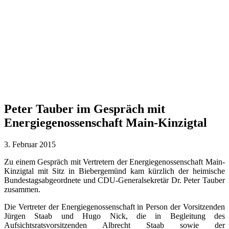
Peter Tauber im Gespräch mit
Energiegenossenschaft Main-Kinzigtal
3. Februar 2015
Zu einem Gespräch mit Vertretern der Energiegenossenschaft Main-
Kinzigtal mit Sitz in Biebergemünd kam kürzlich der heimische
Bundestagsabgeordnete und CDU-Generalsekretär Dr. Peter Tauber
zusammen.
Die Vertreter der Energiegenossenschaft in Person der Vorsitzenden
Jürgen Staab und Hugo Nick, die in Begleitung des
Aufsichtsratsvorsitzenden Albrecht Staab sowie der