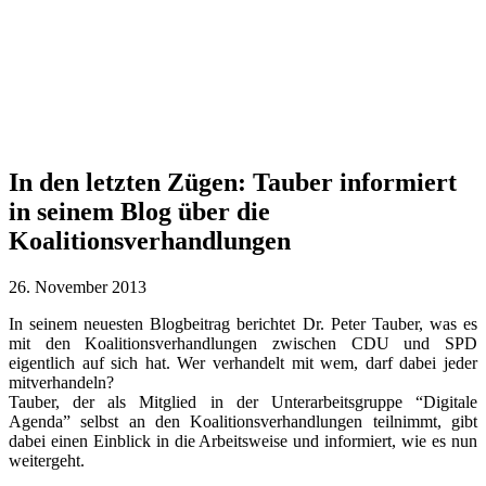
In den letzten Zügen: Tauber informiert
in seinem Blog über die
Koalitionsverhandlungen
26. November 2013
In seinem neuesten Blogbeitrag berichtet Dr. Peter Tauber, was es
mit den Koalitionsverhandlungen zwischen CDU und SPD
eigentlich auf sich hat. Wer verhandelt mit wem, darf dabei jeder
mitverhandeln?
Tauber, der als Mitglied in der Unterarbeitsgruppe “Digitale
Agenda” selbst an den Koalitionsverhandlungen teilnimmt, gibt
dabei einen Einblick in die Arbeitsweise und informiert, wie es nun
weitergeht.