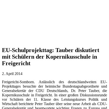
EU-Schulprojekttag: Tauber diskutiert
mit Schülern der Kopernikusschule in
Freigericht
2. April 2014
Freigericht-Somborn. Anlässlich des deutschlandweiten EU-
Projekttages besuchte der heimische Bundestagsabgeordnete und
Generalsekretär der CDU Deutschlands, Dr. Peter Tauber, die
Kopernikusschule in Freigericht. In einer großen Diskussionsrunde
vor Schülern der 11. Klasse des Leistungskurses Politik und
Wirtschaft berichtete Peter Tauber über seine neue Arbeit als CDU-
Generalsekretär und beantwortete wichtige Fragen zu Europa und