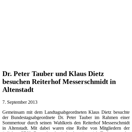
Dr. Peter Tauber und Klaus Dietz
besuchen Reiterhof Messerschmidt in
Altenstadt
7. September 2013
Gemeinsam mit dem Landtagsabgeordneten Klaus Dietz besuchte
der Bundestagsabgeordnete Dr. Peter Tauber im Rahmen einer
Sommertour durch seinen Wahlkreis den Reiterhof Messerschmidt
in Altenstadt. Mit dabei waren eine Reihe von Mitgliedern der