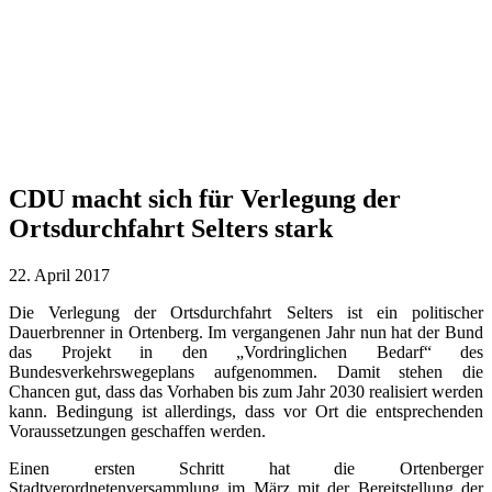
CDU macht sich für Verlegung der
Ortsdurchfahrt Selters stark
22. April 2017
Die Verlegung der Ortsdurchfahrt Selters ist ein politischer
Dauerbrenner in Ortenberg. Im vergangenen Jahr nun hat der Bund
das Projekt in den „Vordringlichen Bedarf“ des
Bundesverkehrswegeplans aufgenommen. Damit stehen die
Chancen gut, dass das Vorhaben bis zum Jahr 2030 realisiert werden
kann. Bedingung ist allerdings, dass vor Ort die entsprechenden
Voraussetzungen geschaffen werden.
Einen ersten Schritt hat die Ortenberger
Stadtverordnetenversammlung im März mit der Bereitstellung der