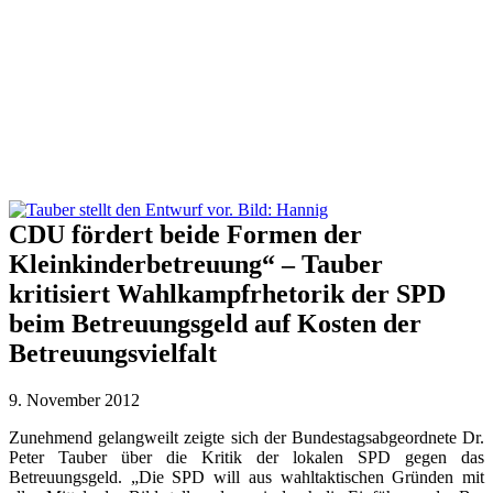
CDU fördert beide Formen der
Kleinkinderbetreuung“ – Tauber
kritisiert Wahlkampfrhetorik der SPD
beim Betreuungsgeld auf Kosten der
Betreuungsvielfalt
9. November 2012
Zunehmend gelangweilt zeigte sich der Bundestagsabgeordnete Dr.
Peter Tauber über die Kritik der lokalen SPD gegen das
Betreuungsgeld. „Die SPD will aus wahltaktischen Gründen mit