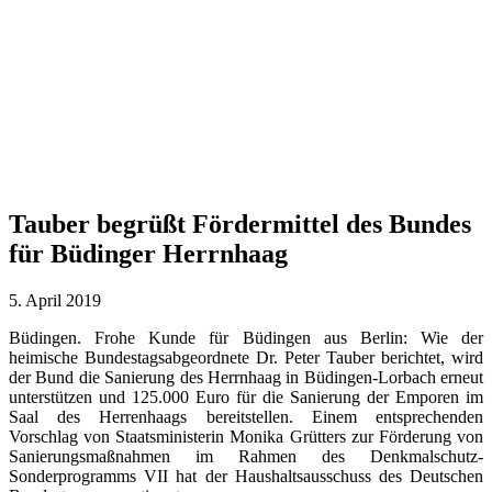
Tauber begrüßt Fördermittel des Bundes
für Büdinger Herrnhaag
5. April 2019
Büdingen. Frohe Kunde für Büdingen aus Berlin: Wie der
heimische Bundestagsabgeordnete Dr. Peter Tauber berichtet, wird
der Bund die Sanierung des Herrnhaag in Büdingen-Lorbach erneut
unterstützen und 125.000 Euro für die Sanierung der Emporen im
Saal des Herrenhaags bereitstellen. Einem entsprechenden
Vorschlag von Staatsministerin Monika Grütters zur Förderung von
Sanierungsmaßnahmen im Rahmen des Denkmalschutz-
Sonderprogramms VII hat der Haushaltsausschuss des Deutschen