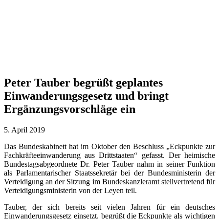
Peter Tauber begrüßt geplantes
Einwanderungsgesetz und bringt
Ergänzungsvorschläge ein
5. April 2019
Das Bundeskabinett hat im Oktober den Beschluss „Eckpunkte zur
Fachkräfteeinwanderung aus Drittstaaten“ gefasst. Der heimische
Bundestagsabgeordnete Dr. Peter Tauber nahm in seiner Funktion
als Parlamentarischer Staatssekretär bei der Bundesministerin der
Verteidigung an der Sitzung im Bundeskanzleramt stellvertretend für
Verteidigungsministerin von der Leyen teil.
Tauber, der sich bereits seit vielen Jahren für ein deutsches
Einwanderungsgesetz einsetzt, begrüßt die Eckpunkte als wichtigen