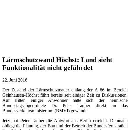
Lärmschutzwand Höchst: Land sieht
Funktionalität nicht gefährdet
22. Juni 2016
Der Zustand der Lärmschutzmauer entlang der A 66 im Bereich
Gelnhausen-Höchst führt bereits seit einiger Zeit zu Diskussionen.
Auf Bitten einiger Anwohner hatte sich der heimische
Bundestagsabgeordnete Dr. Peter Tauber direkt an das
Bundesverkehrsministerium (BMVI) gewandt.
Jetzt hat Peter Tauber die Antwort aus Berlin erreicht. Demnach
obliegt die Planung, der Bau und der Betrieb der Bundesfernstraßen