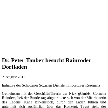
Dr. Peter Tauber besucht Rainroder
Dorfladen
2. August 2013
Initiative der Schottener Sozialen Dienste mit positiver Resonanz
Gemeinsam mit der Geschäftsführerin der Nick gGmbH, Cornelia
Reinders, ließ der Bundestagsabgeordnete sich von der Mitarbeiterin
des Ladens, Katja Birkenstock, durch den Laden führen und
unterhielt sich ausführlich über das Konzept. Tegut steht der