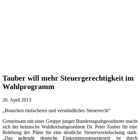
Tauber will mehr Steuergerechtigkeit im
Wahlprogramm
26. April 2013
„Brauchen einfacheres und verständliches Steuerrecht“
Gemeinsam mit einer Gruppe junger Bundestagsabgeordneter macht
sich der heimische Wahlkreisabgeordnete Dr. Peter Tauber für eine
Belebung der Pläne für eine deutliche Steuervereinfachung stark.
„Das geltende deutsche Einkommensteuergesetz ist durch