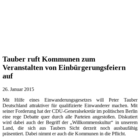
Tauber ruft Kommunen zum
Veranstalten von Einbürgerungsfeiern
auf
26. Januar 2015
Mit Hilfe eines Einwanderungsgesetzes will Peter Tauber
Deutschland attraktiver für qualifizierte Einwanderer machen. Mit
seiner Forderung hat der CDU-Generalsekretär im politischen Berlin
eine rege Debatte quer durch alle Parteien angestoßen. Diskutiert
wird dabei auch der Begriff der „Willkommenskultur“ in unserem
Land, die sich aus Taubers Sicht derzeit noch ausbaufähig
präsentiert. Dabei nimmt er auch die Kommunen in die Pflicht.