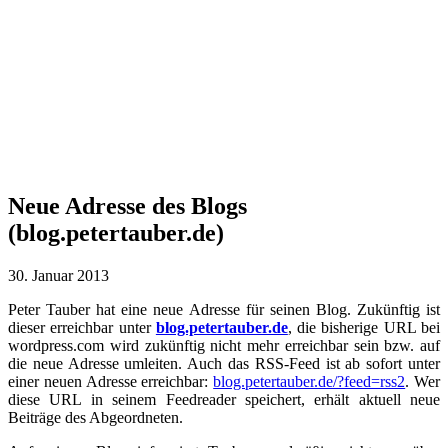
Neue Adresse des Blogs
(blog.petertauber.de)
30. Januar 2013
Peter Tauber hat eine neue Adresse für seinen Blog. Zukünftig ist
dieser erreichbar unter
blog.petertauber.de
, die bisherige URL bei
wordpress.com wird zukünftig nicht mehr erreichbar sein bzw. auf
die neue Adresse umleiten. Auch das RSS-Feed ist ab sofort unter
einer neuen Adresse erreichbar:
blog.petertauber.de/?feed=rss2
. Wer
diese URL in seinem Feedreader speichert, erhält aktuell neue
Beiträge des Abgeordneten.