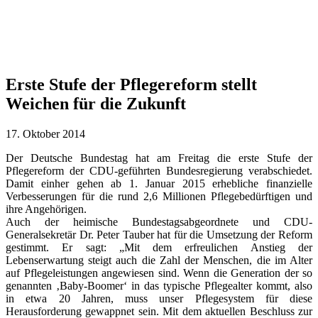
Erste Stufe der Pflegereform stellt
Weichen für die Zukunft
17. Oktober 2014
Der Deutsche Bundestag hat am Freitag die erste Stufe der
Pflegereform der CDU-geführten Bundesregierung verabschiedet.
Damit einher gehen ab 1. Januar 2015 erhebliche finanzielle
Verbesserungen für die rund 2,6 Millionen Pflegebedürftigen und
ihre Angehörigen.
Auch der heimische Bundestagsabgeordnete und CDU-
Generalsekretär Dr. Peter Tauber hat für die Umsetzung der Reform
gestimmt. Er sagt: „Mit dem erfreulichen Anstieg der
Lebenserwartung steigt auch die Zahl der Menschen, die im Alter
auf Pflegeleistungen angewiesen sind. Wenn die Generation der so
genannten ‚Baby-Boomer‘ in das typische Pflegealter kommt, also
in etwa 20 Jahren, muss unser Pflegesystem für diese
Herausforderung gewappnet sein. Mit dem aktuellen Beschluss zur